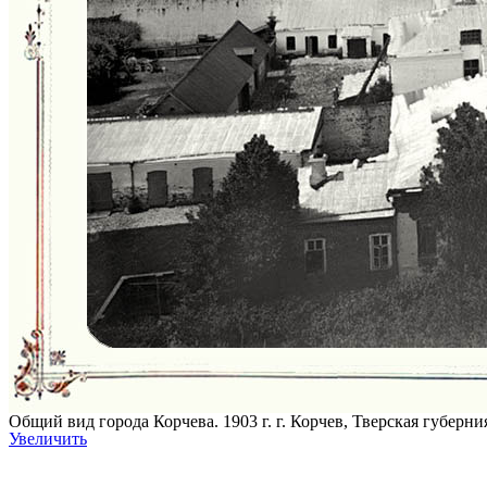
Общий вид города Корчева. 1903 г. г. Корчев, Тверская губерни
Увеличить