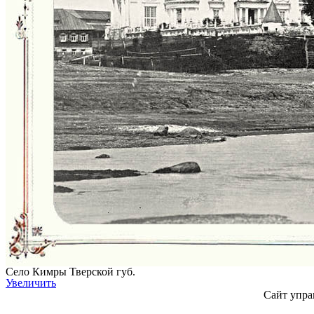
Село Кимры Тверской губ.
Увеличить
Сайт упра