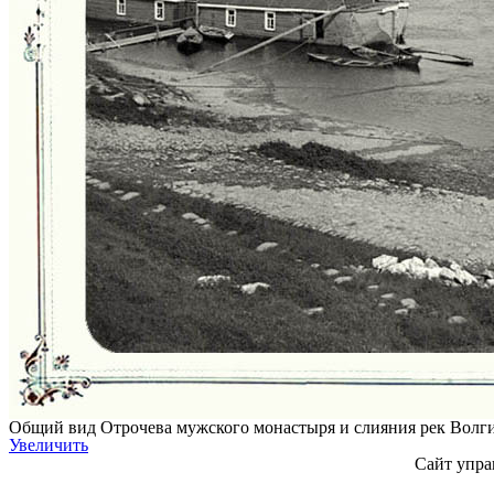
Общий вид Отрочева мужского монастыря и слияния рек Волги и
Увеличить
Сайт упра