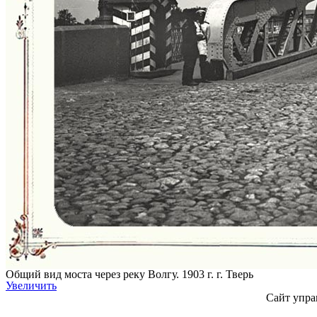
Общий вид моста через реку Волгу. 1903 г. г. Тверь
Увеличить
Сайт упра