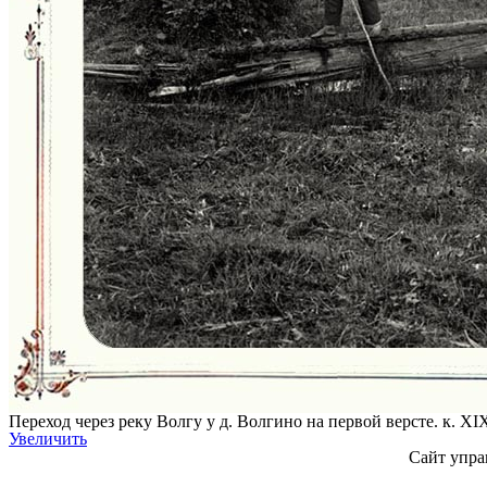
Переход через реку Волгу у д. Волгино на первой версте. к. XIX
Увеличить
Сайт упра