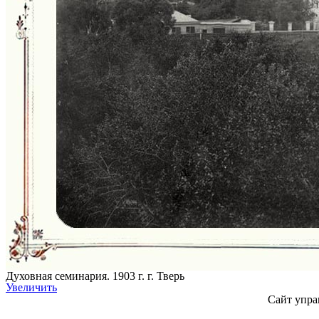
Духовная семинария. 1903 г. г. Тверь
Увеличить
Сайт упра