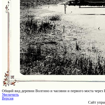
Общий вид деревни Волгино и часовни и первого моста через Во
Увеличить
Версия
Сайт упра