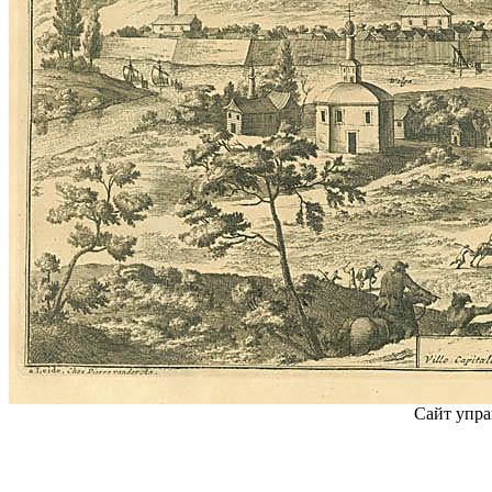
Сайт упра