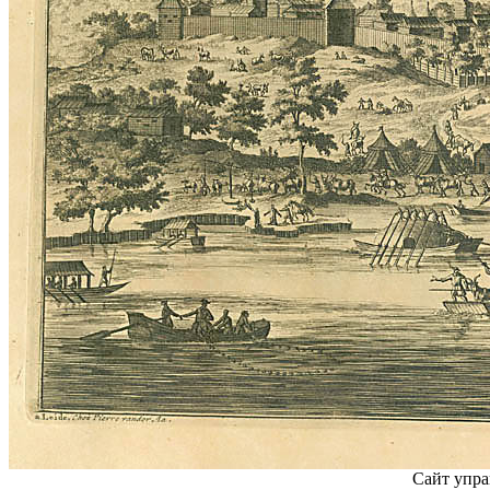
Сайт упра