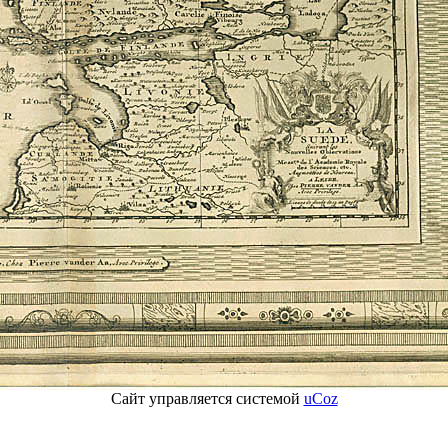
Сайт управляется системой
uCoz