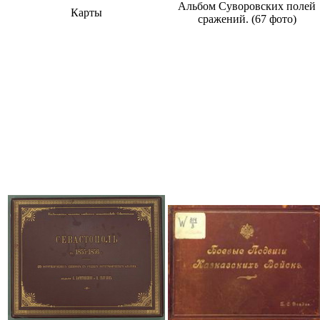
Альбом Суворовских полей
Карты
сражений. (67 фото)