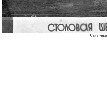
Сайт упра