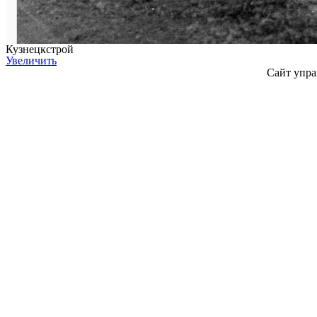
Кузнецкстрой
Увеличить
Сайт упра