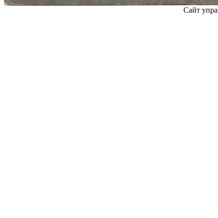
Сайт упра