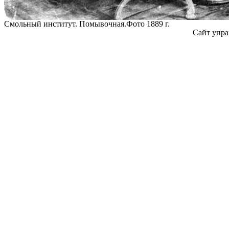
Смольный институт. Помывочная.Фото 1889 г.
Сайт упра