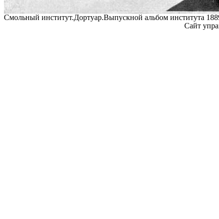
Смольный институт.Дортуар.Выпускной альбом института 1889
Сайт упра