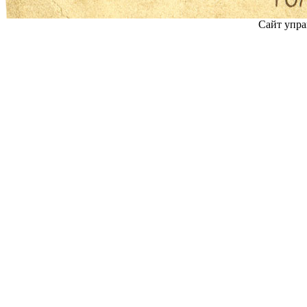
Сайт упра