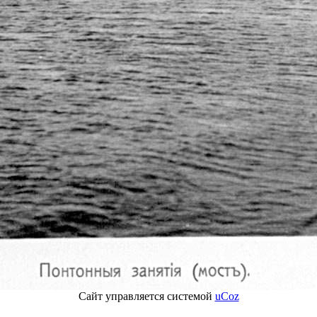
Сайт управляется системой
uCoz