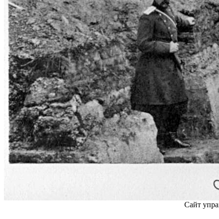
Сайт упра