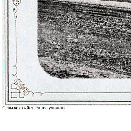
Сельскохозяйственное училище