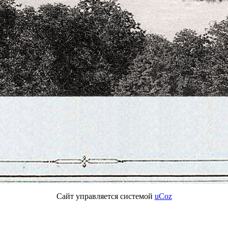
Сайт управляется системой
uCoz