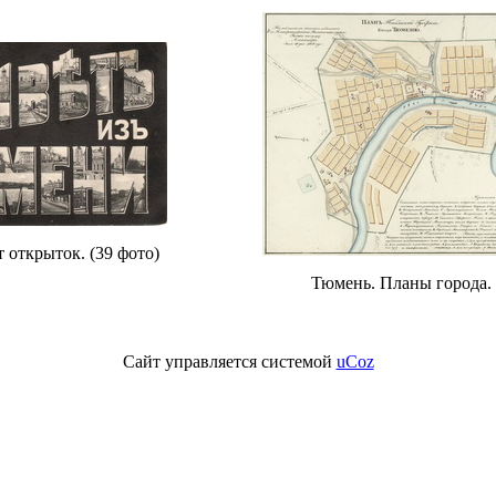
 открыток. (39 фото)
Тюмень. Планы города. 
Сайт управляется системой
uCoz