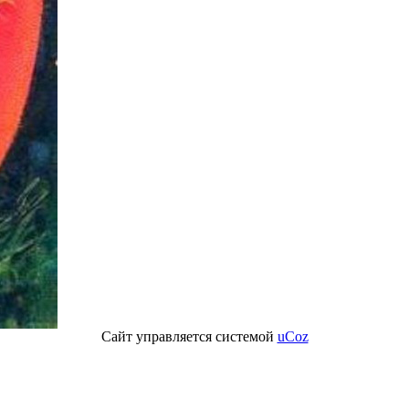
Сайт управляется системой
uCoz