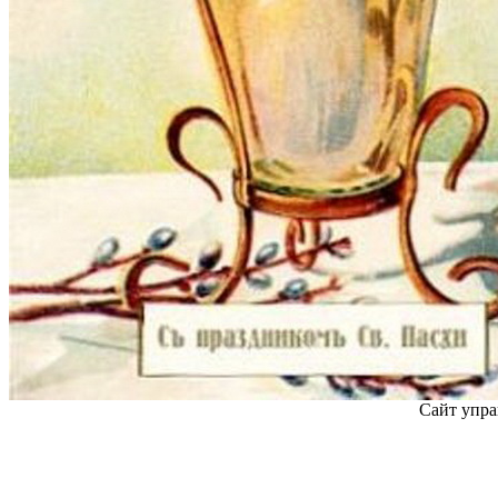
Сайт упра