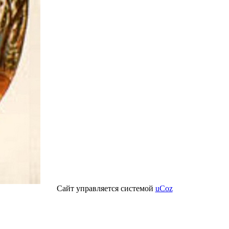
Сайт управляется системой
uCoz