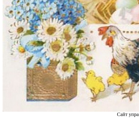
Сайт упра