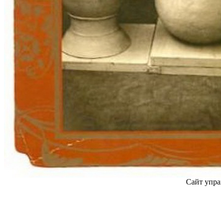
Сайт упра