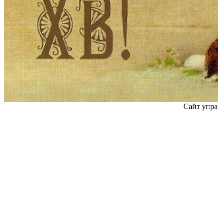
Сайт упра