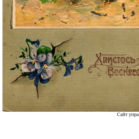
Сайт упра