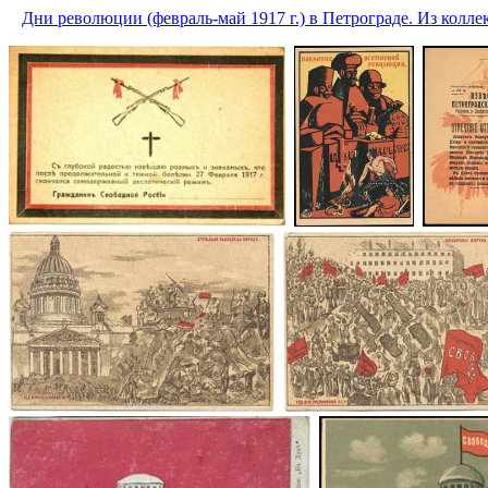
Дни революции (февраль-май 1917 г.) в Петрограде. Из колл