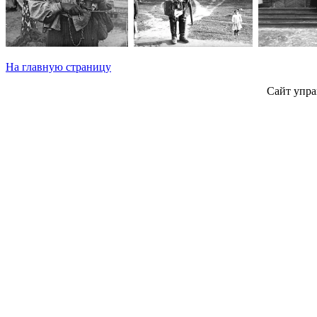
На главную страницу
Сайт упра