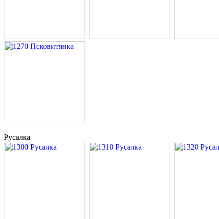
Русалка