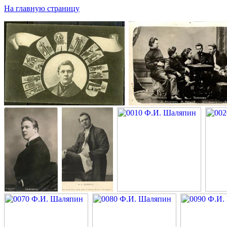
На главную страницу