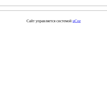
Сайт управляется системой
uCoz