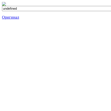
Оригинал