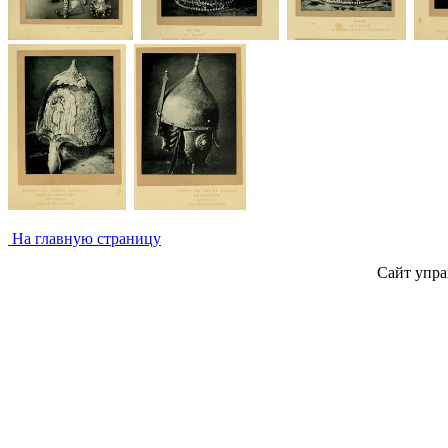
На главную страницу
Сайт упра