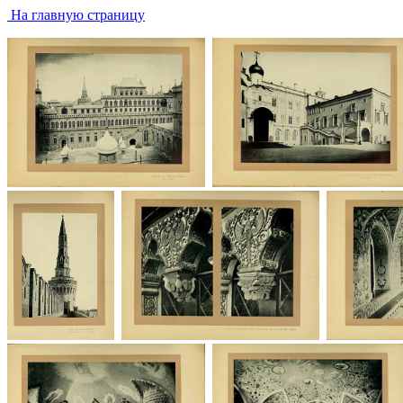
На главную страницу