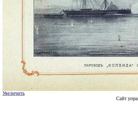
Увеличить
Сайт упра