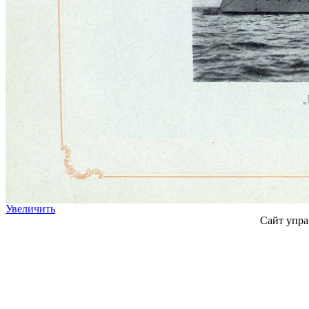
Увеличить
Сайт упра