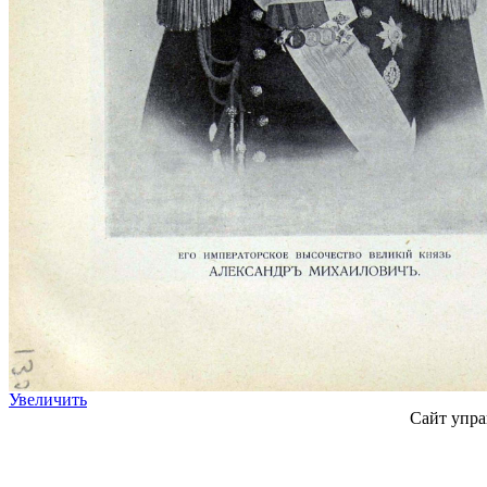
Увеличить
Сайт упра