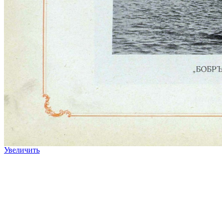
Увеличить