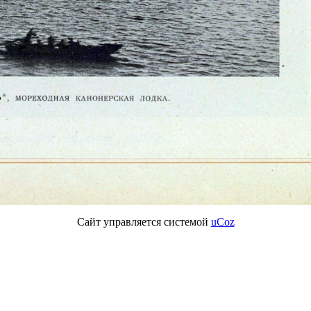
Сайт управляется системой
uCoz