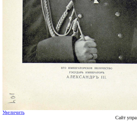
Увеличить
Сайт упра