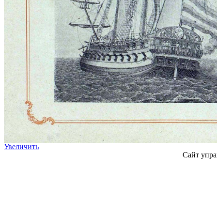
Увеличить
Сайт упра