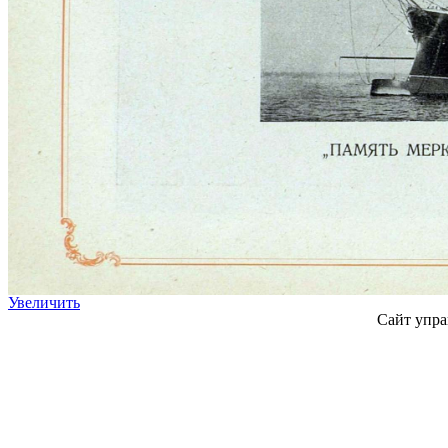
Увеличить
Сайт упра