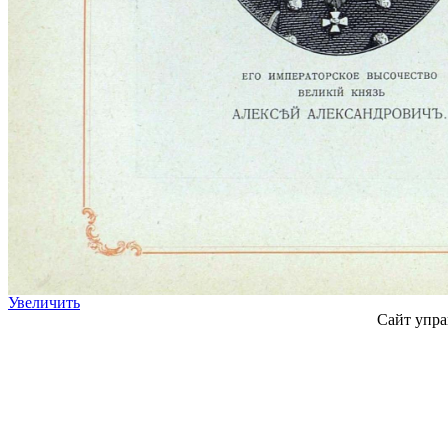
Увеличить
Сайт упра