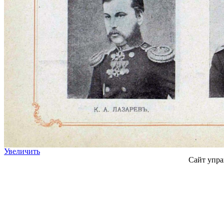
Увеличить
Сайт упра