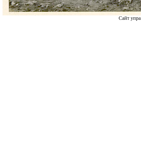
Сайт упра