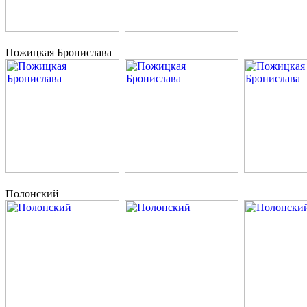
Пожицкая Бронислава
Полонский