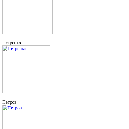
Петренко
Петров