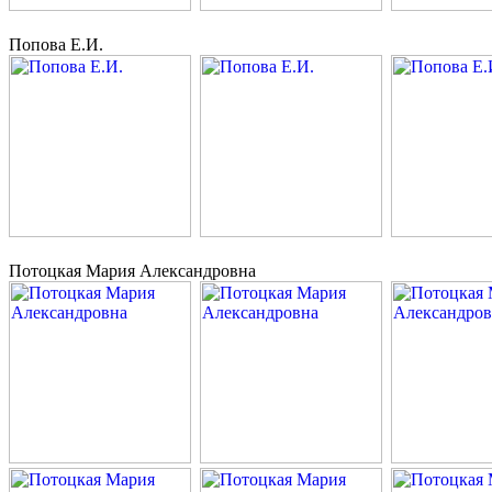
Попова Е.И.
Потоцкая Мария Александровна