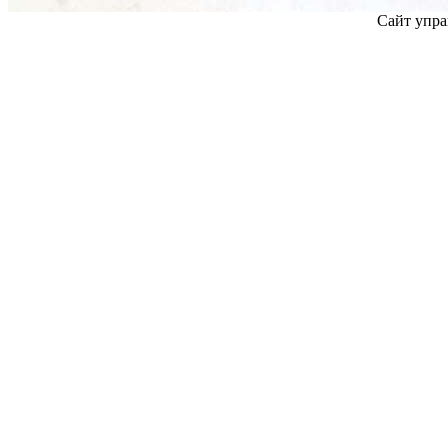
Сайт упра