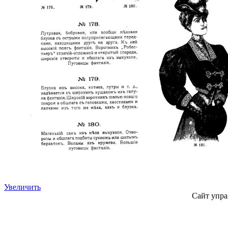
Увеличить
Сайт упра