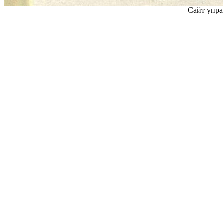
Сайт упра