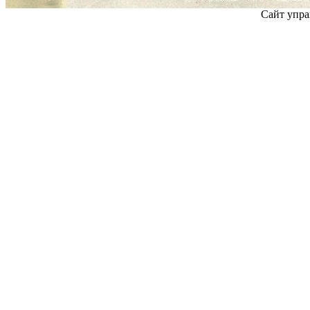
Сайт упра