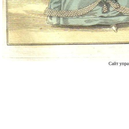
Сайт упра